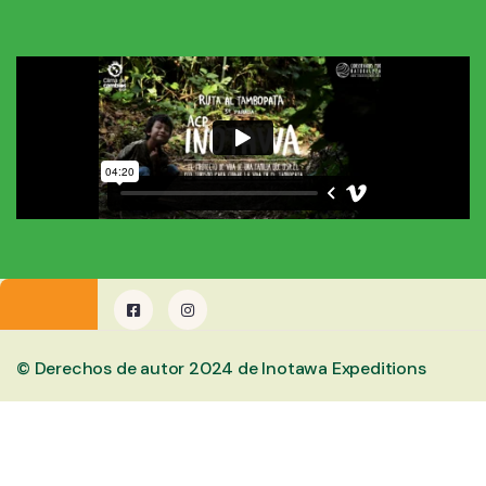
© Derechos de autor 2024 de Inotawa Expeditions