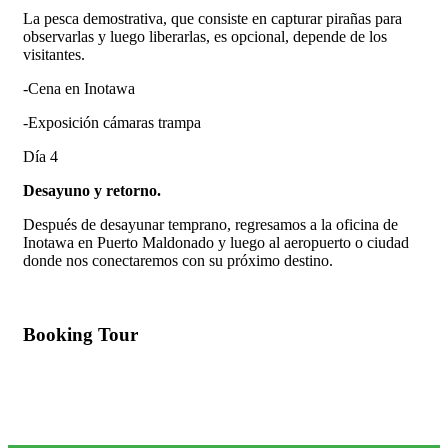
La pesca demostrativa, que consiste en capturar pirañas para
observarlas y luego liberarlas, es opcional, depende de los
visitantes.
-Cena en Inotawa
-Exposición cámaras trampa
Día 4
Desayuno y retorno.
Después de desayunar temprano, regresamos a la oficina de
Inotawa en Puerto Maldonado y luego al aeropuerto o ciudad
donde nos conectaremos con su próximo destino.
Booking Tour