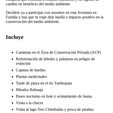
cambio en beneficio del medio ambiente.
Decídete ya a participar con nosotros en esta Aventura en
Familia y haz que tu viaje deje huella e impacto positivo en la
conservación del medio ambiente.
Incluye
Caminata en el Área de Conservación Privada (ACP)
Reforestación de árboles y palmeras en peligro de
extinción
Captura de huellas
Plantas medicinales
Tarde de playa en el río Tambopata
Mirador Bahuaja
Paseo nocturno en bote y avistamiento de fauna.
Visita a la chacra
Visita al lago Tres Chimbadas y pesca de pirañas.