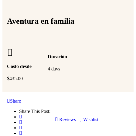
Aventura en familia
Duración
Costo desde
4 days
$
435.00
Share
Share This Post:
Reviews
Wishlist