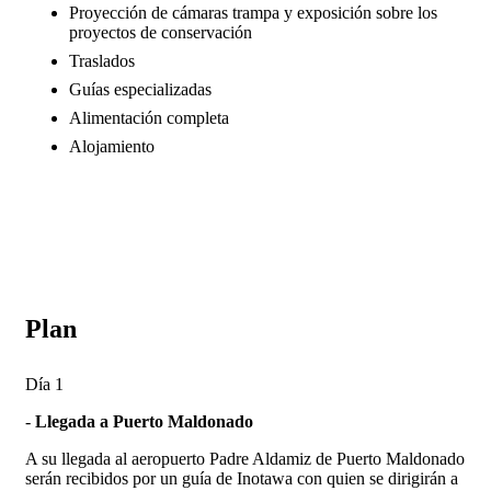
Proyección de cámaras trampa y exposición sobre los
proyectos de conservación
Traslados
Guías especializadas
Alimentación completa
Alojamiento
Plan
Día 1
-
Llegada a Puerto Maldonado
A su llegada al aeropuerto Padre Aldamiz de Puerto Maldonado
serán recibidos por un guía de Inotawa con quien se dirigirán a