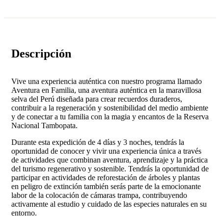
Descripción
Vive una experiencia auténtica con nuestro programa llamado
Aventura en Familia, una aventura auténtica en la maravillosa
selva del Perú diseñada para crear recuerdos duraderos,
contribuir a la regeneración y sostenibilidad del medio ambiente
y de conectar a tu familia con la magia y encantos de la Reserva
Nacional Tambopata.
Durante esta expedición de 4 días y 3 noches, tendrás la
oportunidad de conocer y vivir una experiencia única a través
de actividades que combinan aventura, aprendizaje y la práctica
del turismo regenerativo y sostenible. Tendrás la oportunidad de
participar en actividades de reforestación de árboles y plantas
en peligro de extinción también serás parte de la emocionante
labor de la colocación de cámaras trampa, contribuyendo
activamente al estudio y cuidado de las especies naturales en su
entorno.