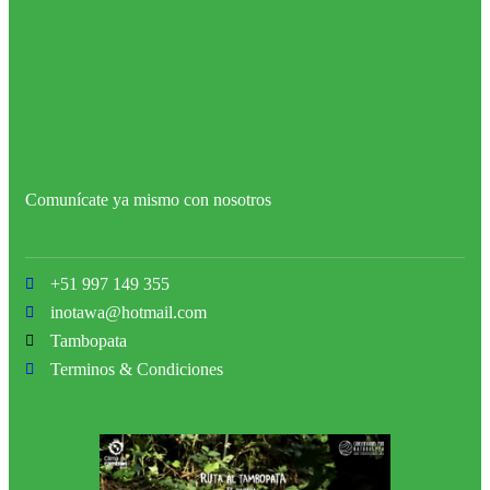
Comunícate ya mismo con nosotros
+51 997 149 355
inotawa@hotmail.com
Tambopata
Terminos & Condiciones