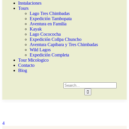
Instalaciones
Tours
Lago Tres Chimbadas
Expedición Tambopata
Aventura en Familia
Kayak
Lago Cocococha
Expedición Collpa Chuncho
Aventura Capibara y Tres Chimbadas
Wild Lagos
Expedición Completa
Tour Micologico
Contacto
Blog
4