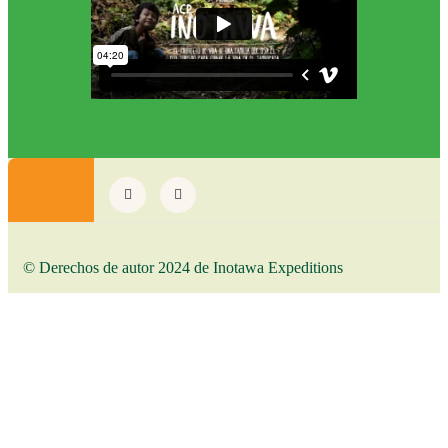
© Derechos de autor 2024 de Inotawa Expeditions