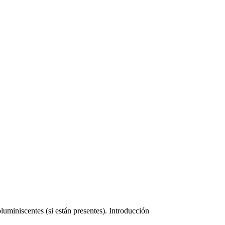
uminiscentes (si están presentes). Introducción