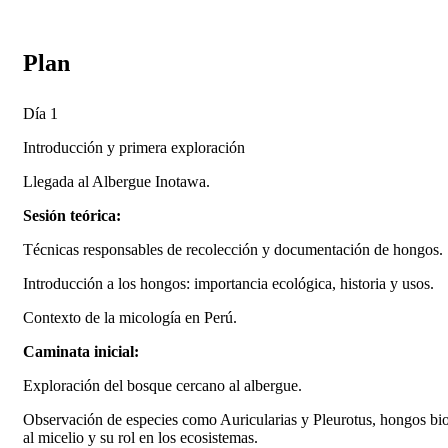
Plan
Día 1
Introducción y primera exploración
Llegada al Albergue Inotawa.
Sesión teórica:
Técnicas responsables de recolección y documentación de hongos.
Introducción a los hongos: importancia ecológica, historia y usos.
Contexto de la micología en Perú.
Caminata inicial:
Exploración del bosque cercano al albergue.
Observación de especies como Auricularias y Pleurotus, hongos biol
al micelio y su rol en los ecosistemas.