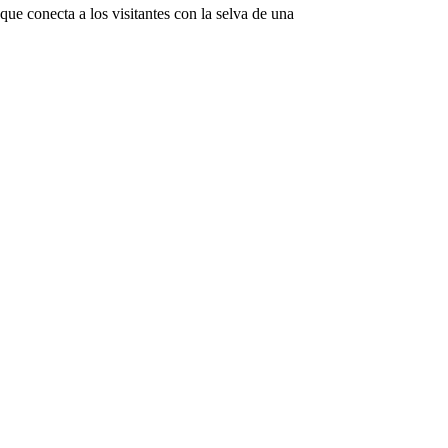
e conecta a los visitantes con la selva de una