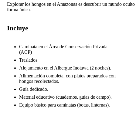
Explorar los hongos en el Amazonas es descubrir un mundo oculto qu
forma única.
Incluye
Caminata en el Área de Conservación Privada
(ACP)
Traslados
Alojamiento en el Albergue Inotawa (2 noches).
Alimentación completa, con platos preparados con
hongos recolectados.
Guía dedicado.
Material educativo (cuadernos, guías de campo).
Equipo básico para caminatas (botas, linternas).