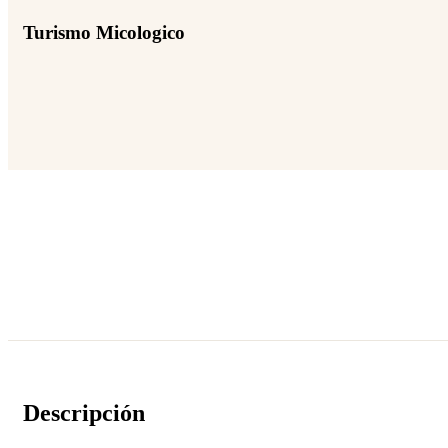
Turismo Micologico
Descripción