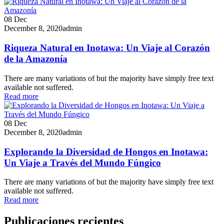
08
Dec
December 8, 2020
admin
Riqueza Natural en Inotawa: Un Viaje al Corazón
de la Amazonía
There are many variations of but the majority have simply free text
available not suffered.
Read more
08
Dec
December 8, 2020
admin
Explorando la Diversidad de Hongos en Inotawa:
Un Viaje a Través del Mundo Fúngico
There are many variations of but the majority have simply free text
available not suffered.
Read more
Publicaciones recientes