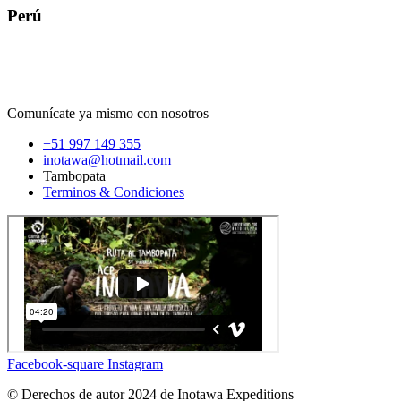
Perú
Comunícate ya mismo con nosotros
+51 997 149 355
inotawa@hotmail.com
Tambopata
Terminos & Condiciones
Facebook-square
Instagram
© Derechos de autor 2024 de Inotawa Expeditions