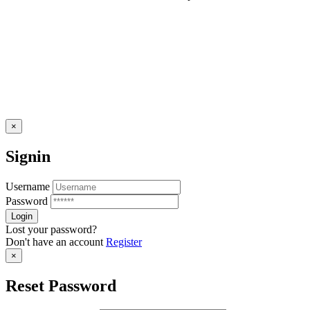
×
Signin
Username
Password
Lost your password?
Don't have an account
Register
×
Reset Password