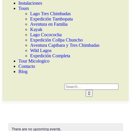
Instalaciones
Tours
Lago Tres Chimbadas
Expedición Tambopata
Aventura en Familia
Kayak
Lago Cocococha
Expedición Collpa Chuncho
Aventura Capibara y Tres Chimbadas
Wild Lagos
Expedición Completa
Tour Micologico
Contacto
Blog
There are no upcoming events.