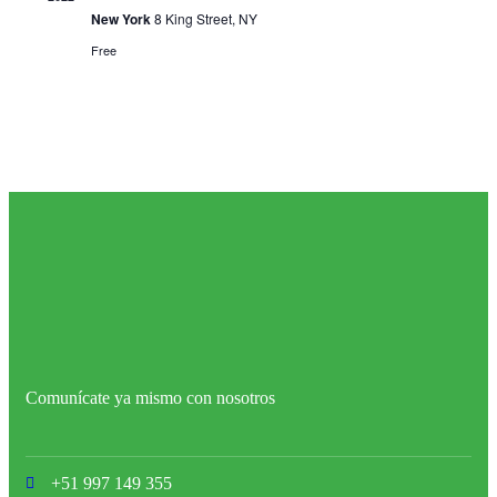
New York
8 King Street, NY
Free
Comunícate ya mismo con nosotros
+51 997 149 355