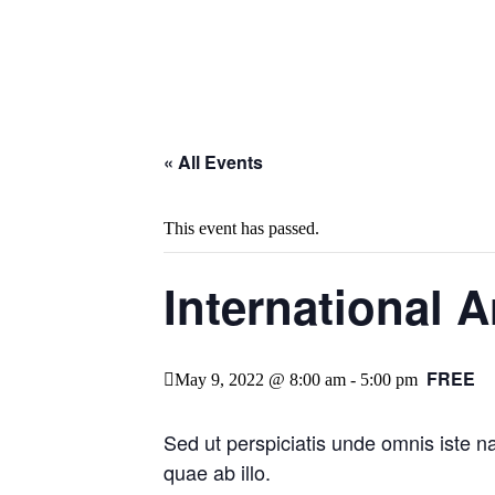
« All Events
This event has passed.
International A
FREE
May 9, 2022 @ 8:00 am
-
5:00 pm
Sed ut perspiciatis unde omnis iste 
quae ab illo.