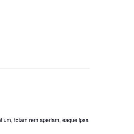
antium, totam rem aperiam, eaque ipsa