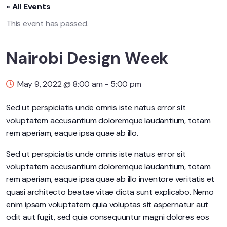
« All Events
This event has passed.
Nairobi Design Week
May 9, 2022 @ 8:00 am
-
5:00 pm
Sed ut perspiciatis unde omnis iste natus error sit
voluptatem accusantium doloremque laudantium, totam
rem aperiam, eaque ipsa quae ab illo.
Sed ut perspiciatis unde omnis iste natus error sit
voluptatem accusantium doloremque laudantium, totam
rem aperiam, eaque ipsa quae ab illo inventore veritatis et
quasi architecto beatae vitae dicta sunt explicabo. Nemo
enim ipsam voluptatem quia voluptas sit aspernatur aut
odit aut fugit, sed quia consequuntur magni dolores eos