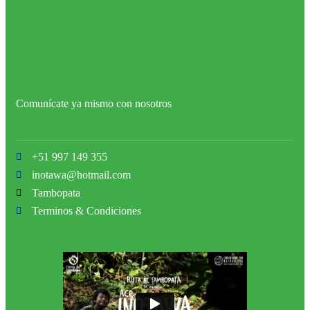
Comunícate ya mismo con nosotros
+51 997 149 355
inotawa@hotmail.com
Tambopata
Terminos & Condiciones