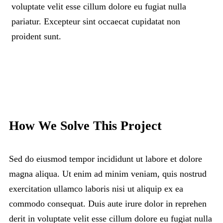
voluptate velit esse cillum dolore eu fugiat nulla
pariatur. Excepteur sint occaecat cupidatat non
proident sunt.
How We Solve This Project
Sed do eiusmod tempor incididunt ut labore et dolore
magna aliqua. Ut enim ad minim veniam, quis nostrud
exercitation ullamco laboris nisi ut aliquip ex ea
commodo consequat. Duis aute irure dolor in reprehen
derit in voluptate velit esse cillum dolore eu fugiat nulla