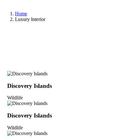
Home
Luxury Interior
Discovery Islands
Wildlife
Discovery Islands
Wildlife