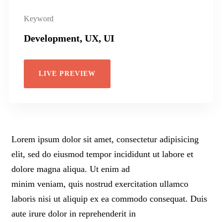
Keyword
Development, UX, UI
LIVE PREVIEW
Lorem ipsum dolor sit amet, consectetur adipisicing
elit, sed do eiusmod tempor incididunt ut labore et
dolore magna aliqua. Ut enim ad
minim veniam, quis nostrud exercitation ullamco
laboris nisi ut aliquip ex ea commodo consequat. Duis
aute irure dolor in reprehenderit in