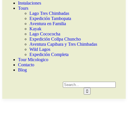
Instalaciones
Tours
Lago Tres Chimbadas
Expedición Tambopata
Aventura en Familia
Kayak
Lago Cocococha
Expedición Collpa Chuncho
Aventura Capibara y Tres Chimbadas
Wild Lagos
Expedición Completa
Tour Micologico
Contacto
Blog