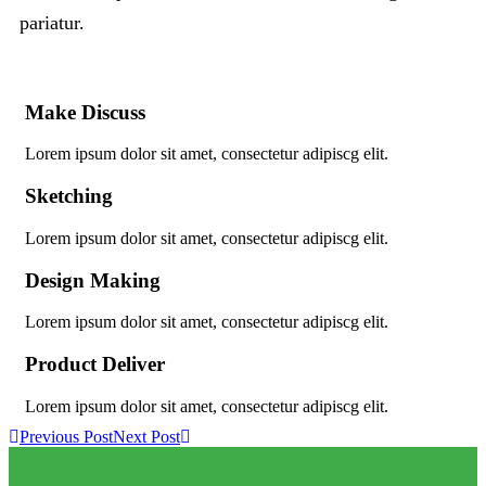
pariatur.
Make Discuss
Lorem ipsum dolor sit amet, consectetur adipiscg elit.
Sketching
Lorem ipsum dolor sit amet, consectetur adipiscg elit.
Design Making
Lorem ipsum dolor sit amet, consectetur adipiscg elit.
Product Deliver
Lorem ipsum dolor sit amet, consectetur adipiscg elit.
Previous Post
Next Post