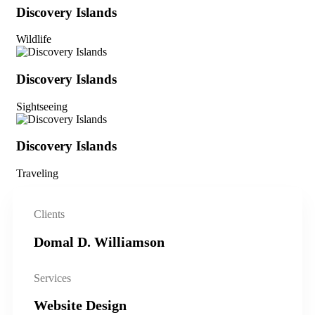
Discovery Islands
Wildlife
Discovery Islands
Sightseeing
Discovery Islands
Traveling
Clients
Domal D. Williamson
Services
Website Design