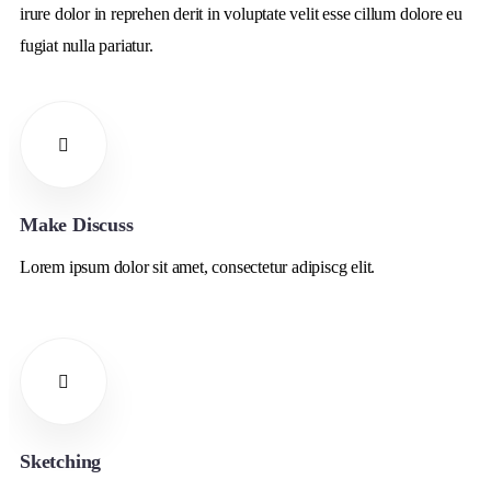
irure dolor in reprehen derit in voluptate velit esse cillum dolore eu
fugiat nulla pariatur.
Make Discuss
Lorem ipsum dolor sit amet, consectetur adipiscg elit.
Sketching