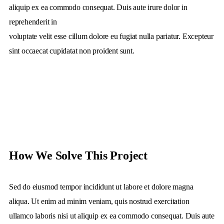
aliquip ex ea commodo consequat. Duis aute irure dolor in
reprehenderit in
voluptate velit esse cillum dolore eu fugiat nulla pariatur. Excepteur
sint occaecat cupidatat non proident sunt.
How We Solve This Project
Sed do eiusmod tempor incididunt ut labore et dolore magna
aliqua. Ut enim ad minim veniam, quis nostrud exercitation
ullamco laboris nisi ut aliquip ex ea commodo consequat. Duis aute