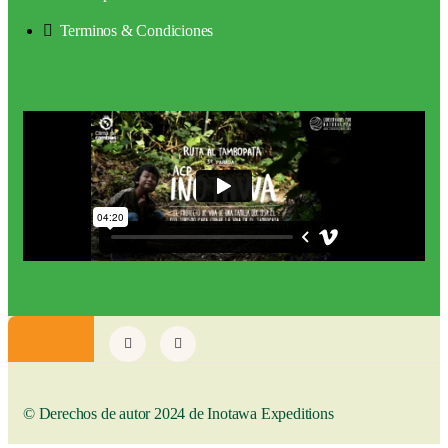
Terminos & Condiciones
© Derechos de autor 2024 de Inotawa Expeditions