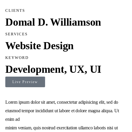
CLIENTS
Domal D. Williamson
SERVICES
Website Design
KEYWORD
Development, UX, UI
Live Preview
Lorem ipsum dolor sit amet, consectetur adipisicing elit, sed do
eiusmod tempor incididunt ut labore et dolore magna aliqua. Ut
enim ad
minim veniam, quis nostrud exercitation ullamco laboris nisi ut