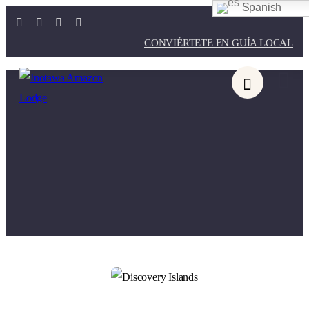
Spanish
CONVIÉRTETE EN GUÍA LOCAL