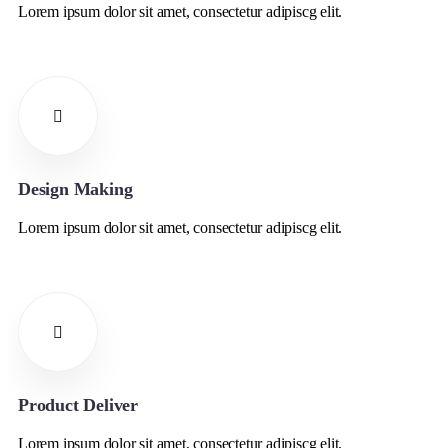
Lorem ipsum dolor sit amet, consectetur adipiscg elit.
Design Making
Lorem ipsum dolor sit amet, consectetur adipiscg elit.
Product Deliver
Lorem ipsum dolor sit amet, consectetur adipiscg elit.