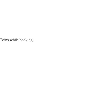
 Coins while booking.