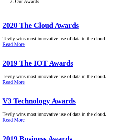
Our Awards
2020 The Cloud Awards
Tevily wins most innovative use of data in the cloud.
Read More
2019 The IOT Awards
Tevily wins most innovative use of data in the cloud.
Read More
V3 Technology Awards
Tevily wins most innovative use of data in the cloud.
Read More
2019 Business Awards