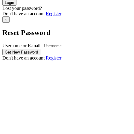
Lost your password?
Don't have an account
Register
×
Reset Password
Username or E-mail:
Don't have an account
Register