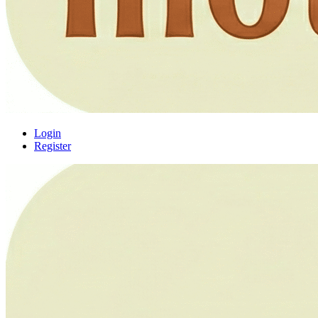
Login
Register