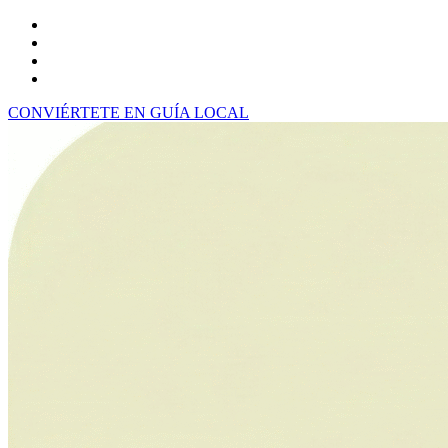
CONVIÉRTETE EN GUÍA LOCAL