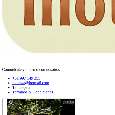
Comunícate ya mismo con nosotros
+51 997 149 355
inotawa@hotmail.com
Tambopata
Terminos & Condiciones