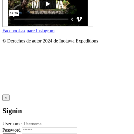
Facebook-square
Instagram
© Derechos de autor 2024 de Inotawa Expeditions
×
Signin
Username
Password