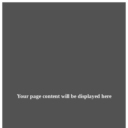
Your page content will be displayed here