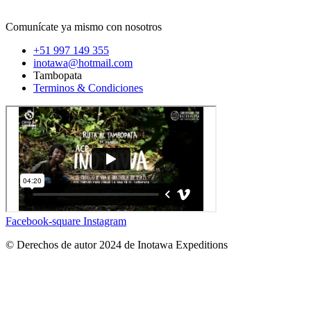
Comunícate ya mismo con nosotros
+51 997 149 355
inotawa@hotmail.com
Tambopata
Terminos & Condiciones
Facebook-square
Instagram
© Derechos de autor 2024 de Inotawa Expeditions