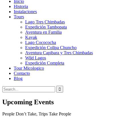
Inicio
Historia
Instalaciones
Tours
Lago Tres Chimbadas
Expedición Tambopata
Aventura en Familia
Kayak
Lago Cocococha
Expedición Collpa Chuncho
Aventura Capibara y Tres Chimbadas
Wild Lagos
Expedición Completa
Tour Micologico
Contacto
Blog
Upcoming Events
People Don’t Take, Trips Take People